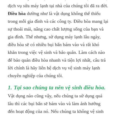
dịch vụ sửa máy lạnh tại nhà của chúng tôi đã ra đời.
Điều hòa
dường như là vật dụng không thể thiếu
trong mỗi gia đình và các công ty. Điều hòa mang lại
sự thoải mái, nâng cao chất lượng sống của bạn và
gia đình. Thế nhưng, sử dụng máy lạnh lâu ngày,
điều hòa sẽ có nhiều bụi bẩn bám vào và rất khó
khăn trong việc vệ sinh và bảo quản. Làm cách nào
để bảo quản điều hòa nhanh và tiện lợi nhất, câu trả
lời chính là hãy liên hệ dịch vụ vệ sinh máy lạnh
chuyên nghiệp của chúng tôi.
1. Tại sao chúng ta nên vệ sinh điều hòa.
Vật dụng nào cũng vậy, nếu chúng ta sử dụng quá
lâu thì các bụi bẩn sẽ bám vào và làm ảnh hưởng
đến hoạt động của nó. Nếu chúng ta không vệ sinh