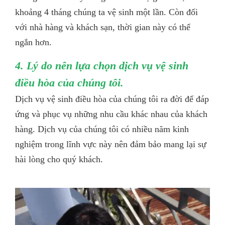
khoảng 4 tháng chúng ta vệ sinh một lần. Còn đối
với nhà hàng và khách sạn, thời gian này có thể
ngắn hơn.
4. Lý do nên lựa chọn dịch vụ vệ sinh
điều hòa của chúng tôi
.
Dịch vụ vệ sinh điều hòa của chúng tôi ra đời để đáp
ứng và phục vụ những nhu cầu khác nhau của khách
hàng. Dịch vụ của chúng tôi có nhiều năm kinh
nghiệm trong lĩnh vực này nên đảm bảo mang lại sự
hài lòng cho quý khách.