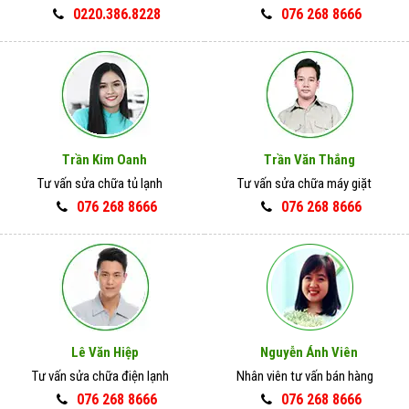
0220.386.8228
076 268 8666
Trần Kim Oanh
Trần Văn Thắng
Tư vấn sửa chữa tủ lạnh
Tư vấn sửa chữa máy giặt
076 268 8666
076 268 8666
Lê Văn Hiệp
Nguyễn Ánh Viên
Tư vấn sửa chữa điện lạnh
Nhân viên tư vấn bán hàng
076 268 8666
076 268 8666