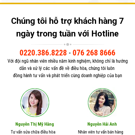
Chúng tôi hỗ trợ khách hàng 7
ngày trong tuần với Hotline
0220.386.8228
-
076 268 8666
Với đội ngũ nhân viên nhiều năm kinh nghiệm, không chỉ là hướng
dẫn và xử lý các vấn đề về điều hòa, chúng tôi luôn
đồng hành tư vấn và phát triển cùng doanh nghiệp của bạn
Nguyễn Thị Mỹ Hằng
Nguyễn Hải Anh
Tư vấn sửa chữa điều hòa
Nhân viên tư vấn bán hàng