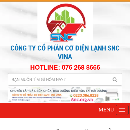
CÔNG TY CỔ PHẦN CƠ ĐIỆN LẠNH SNC
VINA
HOTLINE: 076 268 8666