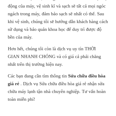
động của máy, vệ sinh kĩ và sạch sẽ tất cả mọi ngóc
ngách trong máy, đảm bảo sạch sẽ nhất có thể. Sau
khi vệ sinh, chúng tôi sẽ hướng dẫn khách hàng cách
sử dụng và bảo quản khoa học để duy trì được độ
bền của máy.
Hơn hết, chúng tôi còn là dịch vụ uy tín THỜI
GIAN NHANH CHÓNG và có giá cả phải chăng
nhất trên thị trường hiện nay.
Các bạn đang cần tìm thông tin
Sửa chữa điều hòa
giá rẻ
. Dịch vụ Sửa chữa điều hòa giá rẻ nhận sửa
chữa máy lạnh tận nhà chuyên nghiệp. Tư vấn hoàn
toàn miễn phí!