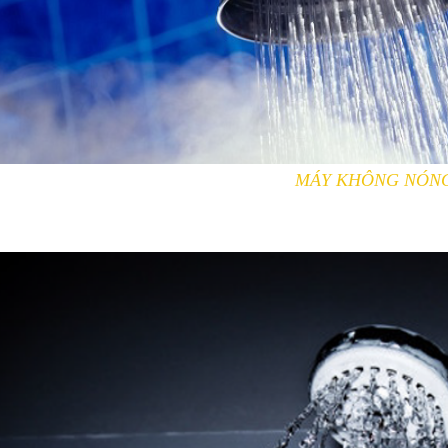
MÁY KHÔNG NÓN