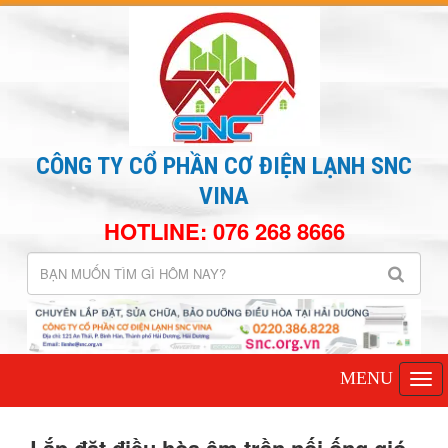
CÔNG TY CỔ PHẦN CƠ ĐIỆN LẠNH SNC
VINA
HOTLINE: 076 268 8666