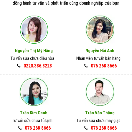
đồng hành tư vấn và phát triển cùng doanh nghiệp của bạn
Nguyễn Thị Mỹ Hằng
Nguyễn Hải Anh
Tư vấn sửa chữa điều hòa
Nhân viên tư vấn bán hàng
0220.386.8228
076 268 8666
Trần Kim Oanh
Trần Văn Thắng
Tư vấn sửa chữa tủ lạnh
Tư vấn sửa chữa máy giặt
076 268 8666
076 268 8666