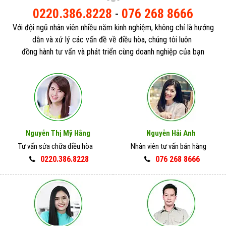
0220.386.8228
-
076 268 8666
Với đội ngũ nhân viên nhiều năm kinh nghiệm, không chỉ là hướng
dẫn và xử lý các vấn đề về điều hòa, chúng tôi luôn
đồng hành tư vấn và phát triển cùng doanh nghiệp của bạn
Nguyễn Thị Mỹ Hằng
Nguyễn Hải Anh
Tư vấn sửa chữa điều hòa
Nhân viên tư vấn bán hàng
0220.386.8228
076 268 8666