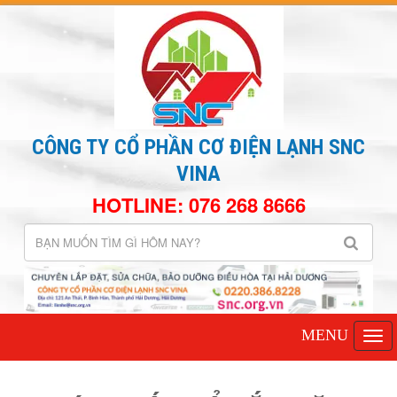
CÔNG TY CỔ PHẦN CƠ ĐIỆN LẠNH SNC
VINA
HOTLINE: 076 268 8666