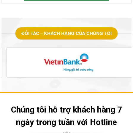
ĐỐI TÁC – KHÁCH HÀNG CỦA CHÚNG TÔI
Chúng tôi hỗ trợ khách hàng 7
ngày trong tuần với Hotline