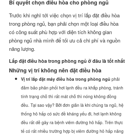
Bí quyết chọn điều hòa cho phòng ngủ
Trước khi nghĩ tới việc chọn vị trí lắp đặt điều hòa
trong phòng ngủ, bạn phải chọn một loại điều hòa
có công suất phù hợp với diện tích không gian
phòng ngủ nhà mình để tối ưu cả chi phí và nguồn
năng lượng.
Lắp đặt điều hòa trong phòng ngủ ở đâu là tốt nhất
Những vị trí không nên đặt điều hòa
Vị trí lắp đặt máy điều hòa trong phòng ngủ
phải
đảm bảo phân phối hơi lạnh đều ra khắp phòng, tránh
tính trạng chỗ thì rất mát chỗ thì nóng không đồng
đều. Tại sao vậy? Bởi đơn giản là khi chúng ta ngủ, hệ
thống hô hấp có sức đề kháng yếu đi, hơi lạnh không
đều rất dễ gây ra bệnh viêm đường hô hấp. Trên thực
tế có rất nhiều trường hợp bị viêm đường hô hấp năng