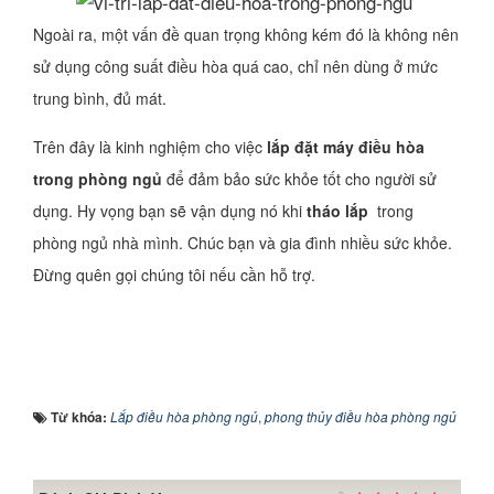
Ngoài ra, một vấn đề quan trọng không kém đó là không nên
sử dụng công suất điều hòa quá cao, chỉ nên dùng ở mức
trung bình, đủ mát.
Trên đây là kinh nghiệm cho việc
lắp đặt máy điều hòa
trong phòng ngủ
để đảm bảo sức khỏe tốt cho người sử
dụng. Hy vọng bạn sẽ vận dụng nó khi
tháo lắp
trong
phòng ngủ nhà mình. Chúc bạn và gia đình nhiều sức khỏe.
Đừng quên gọi chúng tôi nếu cần hỗ trợ.
Từ khóa:
Lắp điều hòa phòng ngủ
,
phong thủy điều hòa phòng ngủ