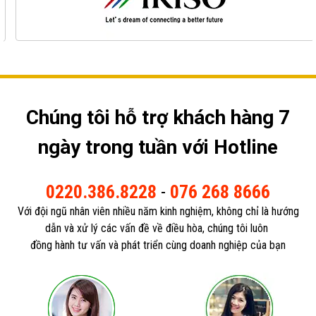
Chúng tôi hỗ trợ khách hàng 7
ngày trong tuần với Hotline
0220.386.8228
-
076 268 8666
Với đội ngũ nhân viên nhiều năm kinh nghiệm, không chỉ là hướng
dẫn và xử lý các vấn đề về điều hòa, chúng tôi luôn
đồng hành tư vấn và phát triển cùng doanh nghiệp của bạn