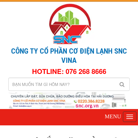
CÔNG TY CỔ PHẦN CƠ ĐIỆN LẠNH SNC
VINA
HOTLINE: 076 268 8666