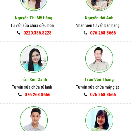
Nguyễn Thị Mỹ Hằng
Nguyễn Hải Anh
Tư vấn sửa chữa điều hòa
Nhân viên tư vấn bán hàng
0220.386.8228
076 268 8666
Trần Kim Oanh
Trần Văn Thắng
Tư vấn sửa chữa tủ lạnh
Tư vấn sửa chữa máy giặt
076 268 8666
076 268 8666